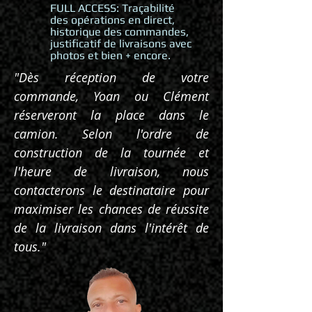
FULL ACCESS: Traçabilité
des opérations en direct,
historique des commandes,
justificatif de livraisons avec
photos et bien + encore.
"Dès réception de votre
commande, Yoan ou Clément
réserveront la place dans le
camion. Selon l'ordre de
construction de la tournée et
l'heure de livraison, nous
contacterons le destinataire pour
maximiser les chances de réussite
de la livraison dans l'intérêt de
tous."