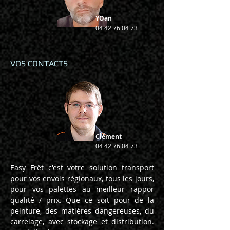
YOan
04 42 76 04 73
VOS CONTACTS
Clément
04 42 76 04 73
Easy Frêt c'est votre solution transport
pour vos envois régionaux, tous les jours,
pour vos palettes au meilleur rappor
qualité / prix. Que ce soit pour de la
peinture, des matières dangereuses, du
carrelage, avec stockage et distribution.